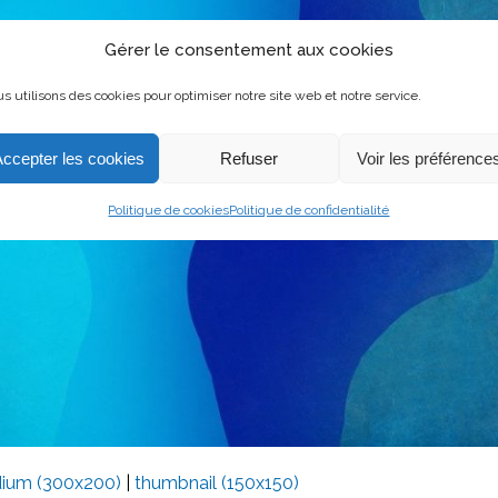
Gérer le consentement aux cookies
s utilisons des cookies pour optimiser notre site web et notre service.
Accepter les cookies
Refuser
Voir les préférence
Politique de cookies
Politique de confidentialité
ium (300x200)
|
thumbnail (150x150)