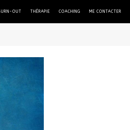
 BURN-OUT
THÉRAPIE
COACHING
ME CONTACTER