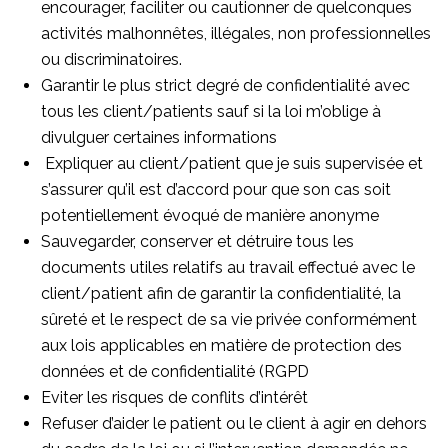
encourager, faciliter ou cautionner de quelconques
activités malhonnêtes, illégales, non professionnelles
ou discriminatoires.
Garantir le plus strict degré de confidentialité avec
tous les client/patients sauf si la loi m’oblige à
divulguer certaines informations
Expliquer au client/patient que je suis supervisée et
s’assurer qu’il est d’accord pour que son cas soit
potentiellement évoqué de manière anonyme
Sauvegarder, conserver et détruire tous les
documents utiles relatifs au travail effectué avec le
client/patient afin de garantir la confidentialité, la
sûreté et le respect de sa vie privée conformément
aux lois applicables en matière de protection des
données et de confidentialité (RGPD
Eviter les risques de conflits d’intérêt
Refuser d’aider le patient ou le client à agir en dehors