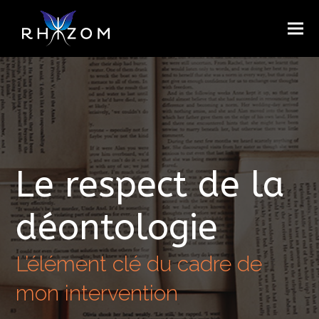
Le respect de la
déontologie
L’élément clé du cadre de
mon intervention