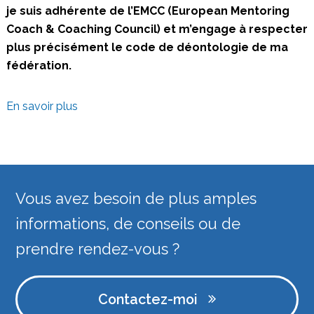
je suis adhérente de l’EMCC (European Mentoring
Coach & Coaching Council) et m’engage à respecter
plus précisément le code de déontologie de ma
fédération.
En savoir plus
Vous avez besoin de plus amples
informations, de conseils ou de
prendre rendez-vous ?
Contactez-moi