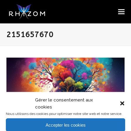
2151657670
Gérer le consentement aux
cookies
Nous utilisons des cookies pour optimiser notre site web et notre service.
Accepter les cookies