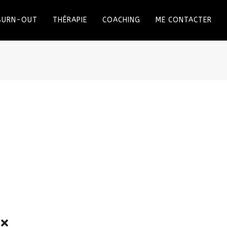
 BURN-OUT
THÉRAPIE
COACHING
ME CONTACTER