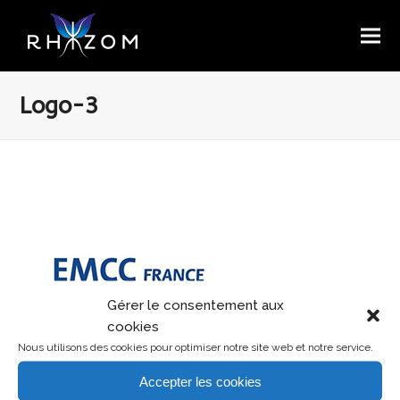
Logo-3
Gérer le consentement aux
cookies
Nous utilisons des cookies pour optimiser notre site web et notre service.
Accepter les cookies