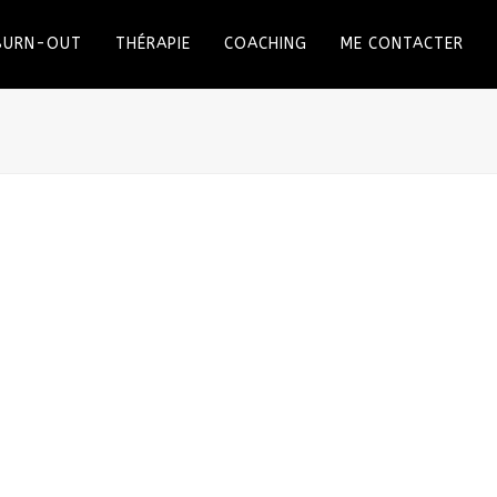
 BURN-OUT
THÉRAPIE
COACHING
ME CONTACTER