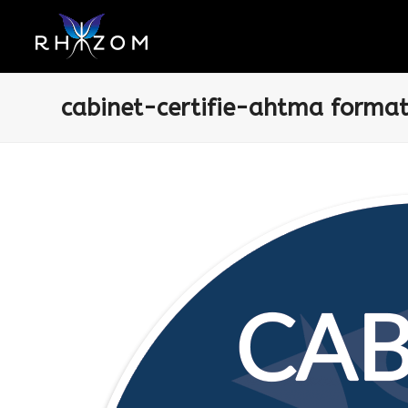
cabinet-certifie-ahtma format