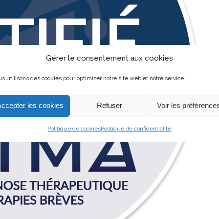
Gérer le consentement aux cookies
s utilisons des cookies pour optimiser notre site web et notre service.
Accepter les cookies
Refuser
Voir les préférence
Politique de cookies
Politique de confidentialité