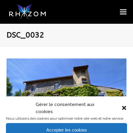
DSC_0032
Gérer le consentement aux
cookies
Nous utilisons des cookies pour optimiser notre site web et notre service.
Accepter les cookies